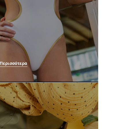
Περισσότερα