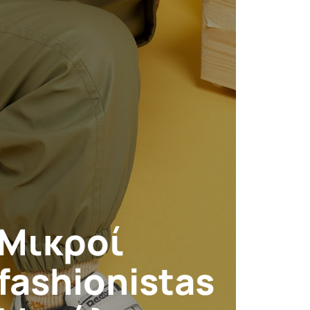
Μικροί
fashionistas