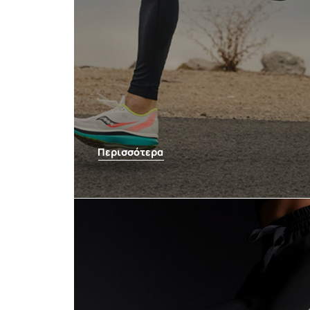
Περισσότερα