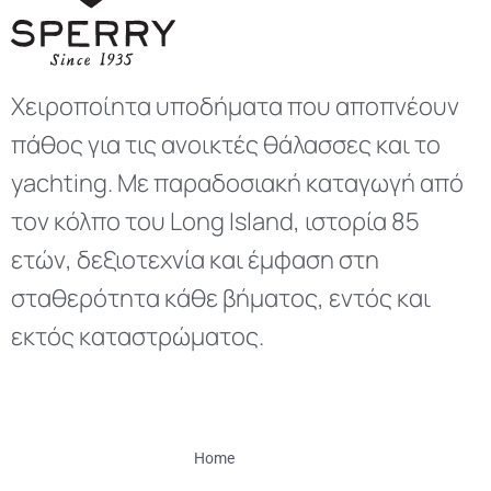
Χειροποίητα υποδήματα που αποπνέουν
πάθος για τις ανοικτές θάλασσες και το
yachting. Με παραδοσιακή καταγωγή από
τον κόλπο του Long Island, ιστορία 85
ετών, δεξιοτεχνία και έμφαση στη
σταθερότητα κάθε βήματος, εντός και
εκτός καταστρώματος.
Home