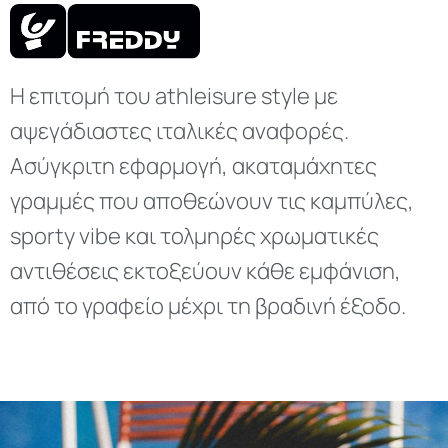
Η επιτομή του athleisure style με
αψεγάδιαστες ιταλικές αναφορές.
Ασύγκριτη εφαρμογή, ακαταμάχητες
γραμμές που αποθεώνουν τις καμπύλες,
sporty vibe και τολμηρές χρωματικές
αντιθέσεις εκτοξεύουν κάθε εμφάνιση,
από το γραφείο μέχρι τη βραδινή έξοδο.